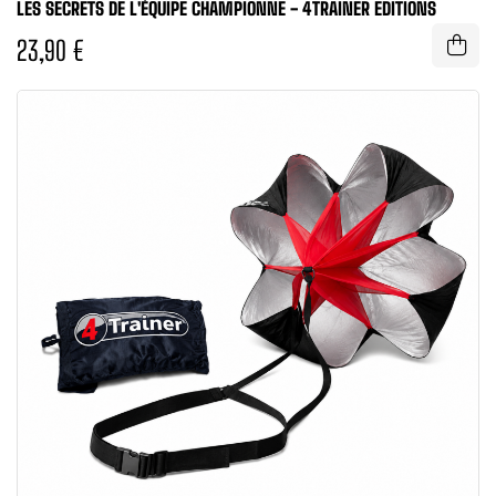
LES SECRETS DE L'ÉQUIPE CHAMPIONNE - 4TRAINER EDITIONS
23,90 €