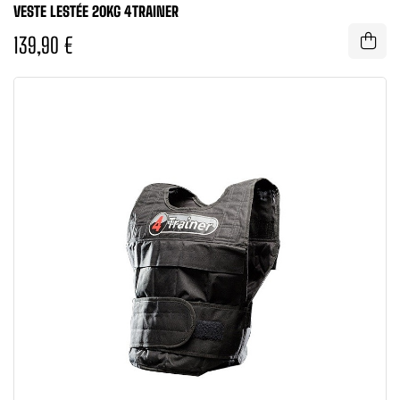
VESTE LESTÉE 20KG 4TRAINER
139,90 €