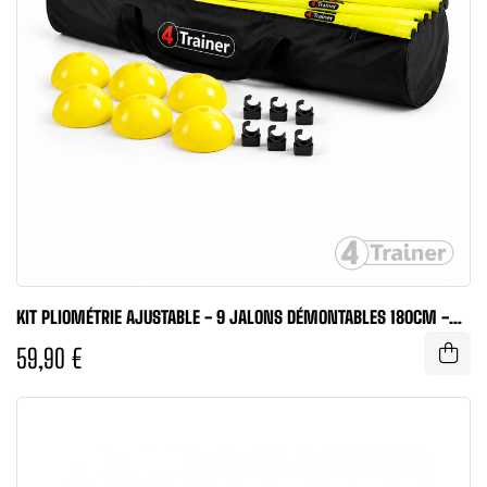
KIT PLIOMÉTRIE AJUSTABLE - 9 JALONS DÉMONTABLES 180CM -
4TRAINER
59,90 €