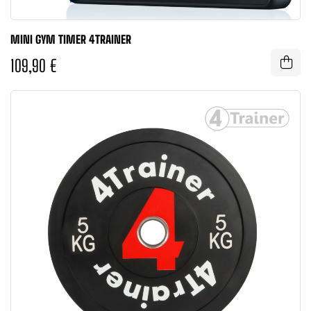
MINI GYM TIMER 4TRAINER
109,90 €