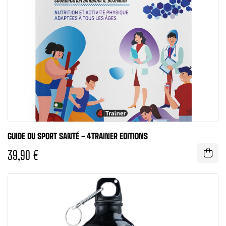
GUIDE DU SPORT SANTÉ - 4TRAINER EDITIONS
39,90 €