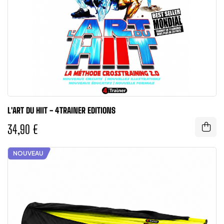
L'ART DU HIIT - 4TRAINER EDITIONS
34,90 €
NOUVEAU