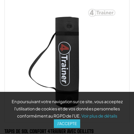
En poursuivant votre navigation sur ce site, vous acceptez
l'utilisation de cookies et de vos données personnelles
conformément au RGPD de l'UE.
Voir plus de détails
J'ACCEPTE
TAPIS DE SOL CONFORT 4TRAINER AVEC OEILLETS