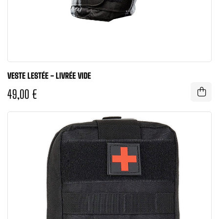
VESTE LESTÉE - LIVRÉE VIDE
49,00 €