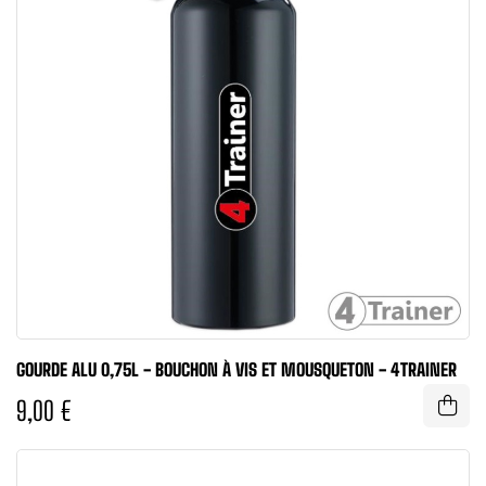
GOURDE ALU 0,75L - BOUCHON À VIS ET MOUSQUETON - 4TRAINER
9,00 €