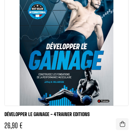
DÉVELOPPER LE GAINAGE - 4TRAINER EDITIONS
26,90 €