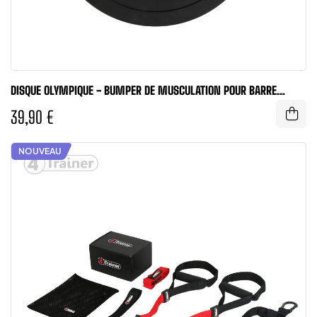
DISQUE OLYMPIQUE - BUMPER DE MUSCULATION POUR BARRE
D'HALTÉROPHILIE...
39,90 €
NOUVEAU