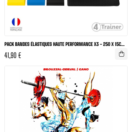
PACK BANDES ÉLASTIQUES HAUTE PERFORMANCE X3 - 250 X 15CM
-...
41,90 €