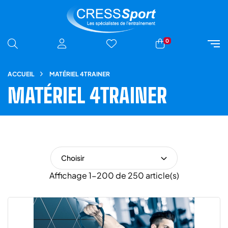
0
ACCUEIL
MATÉRIEL 4TRAINER
MATÉRIEL 4TRAINER
Choisir
Affichage 1-200 de 250 article(s)