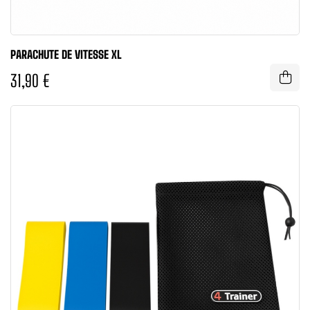
PARACHUTE DE VITESSE XL
31,90 €