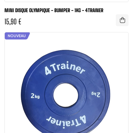
MINI DISQUE OLYMPIQUE - BUMPER - 1KG - 4TRAINER
15,90 €
NOUVEAU