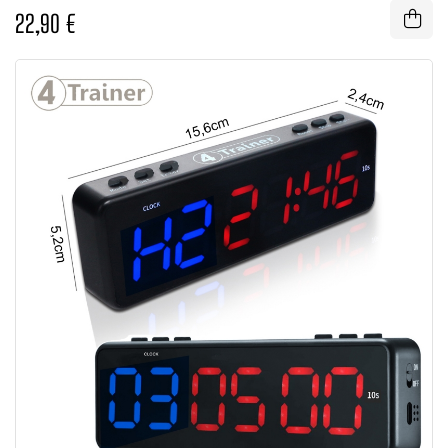
22,90 €