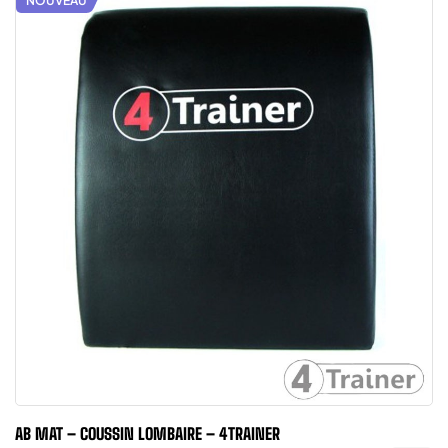
NOUVEAU
AB MAT – COUSSIN LOMBAIRE – 4TRAINER