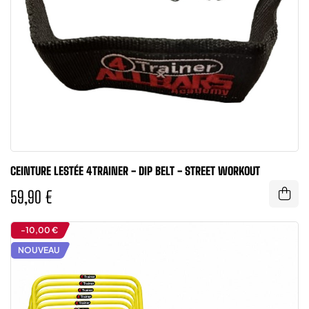
CEINTURE LESTÉE 4TRAINER - DIP BELT - STREET WORKOUT
59,90 €
-10,00 €
NOUVEAU