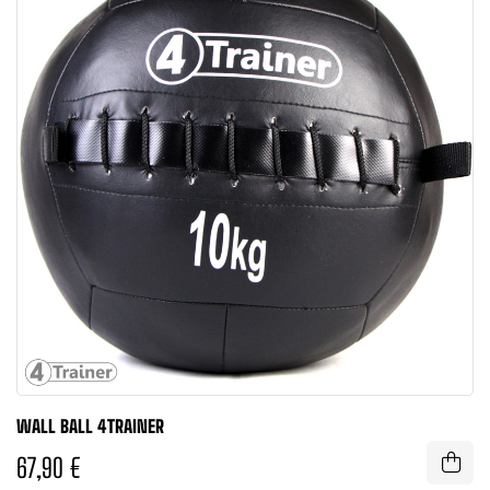
WALL BALL 4TRAINER
67,90 €