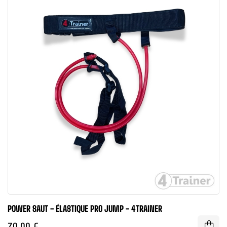
POWER SAUT - ÉLASTIQUE PRO JUMP - 4TRAINER