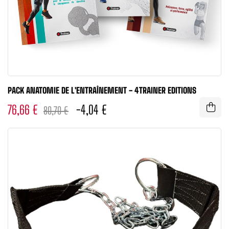
PACK ANATOMIE DE L'ENTRAÎNEMENT - 4TRAINER EDITIONS
76,66 €
-4,04 €
80,70 €