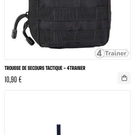
TROUSSE DE SECOURS TACTIQUE - 4TRAINER
10,90 €