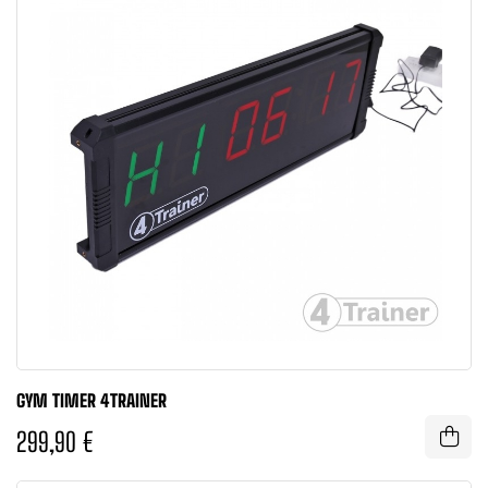
GYM TIMER 4TRAINER
299,90 €