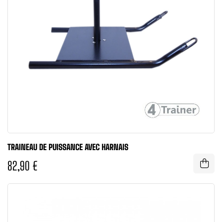
TRAINEAU DE PUISSANCE AVEC HARNAIS
82,90 €