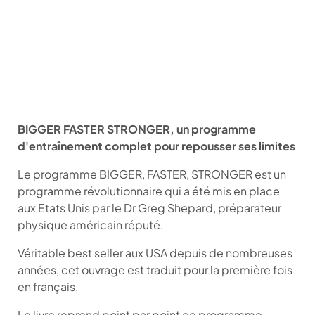
BIGGER FASTER STRONGER, un programme
d'entraînement complet pour repousser ses limites
Le programme BIGGER, FASTER, STRONGER est un
programme révolutionnaire qui a été mis en place
aux Etats Unis par le Dr Greg Shepard, préparateur
physique américain réputé.
Véritable best seller aux USA depuis de nombreuses
années, cet ouvrage est traduit pour la première fois
en français.
Le livre reprend point par point ce programme