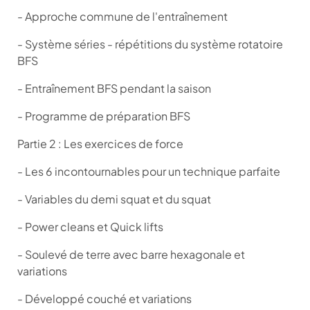
- Approche commune de l'entraînement
- Système séries - répétitions du système rotatoire
BFS
- Entraînement BFS pendant la saison
- Programme de préparation BFS
Partie 2 : Les exercices de force
- Les 6 incontournables pour un technique parfaite
- Variables du demi squat et du squat
- Power cleans et Quick lifts
- Soulevé de terre avec barre hexagonale et
variations
- Développé couché et variations