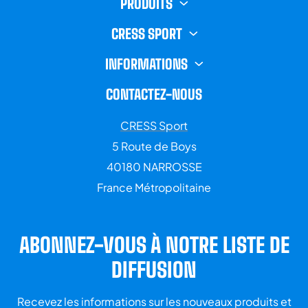
PRODUITS
CRESS SPORT
INFORMATIONS
CONTACTEZ-NOUS
CRESS Sport
5 Route de Boys
40180 NARROSSE
France Métropolitaine
ABONNEZ-VOUS À NOTRE LISTE DE
DIFFUSION
Recevez les informations sur les nouveaux produits et