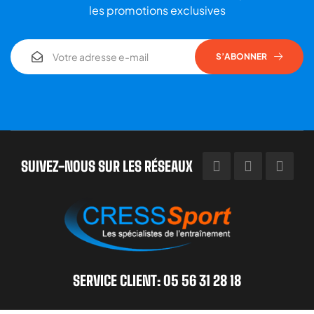
les promotions exclusives
S’ABONNER
SUIVEZ-NOUS SUR LES RÉSEAUX
SERVICE CLIENT: 05 56 31 28 18