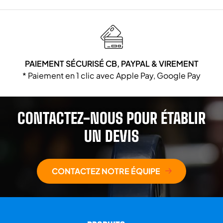
PAIEMENT SÉCURISÉ CB, PAYPAL & VIREMENT
* Paiement en 1 clic avec Apple Pay, Google Pay
CONTACTEZ-NOUS POUR ÉTABLIR
UN DEVIS
CONTACTEZ NOTRE ÉQUIPE