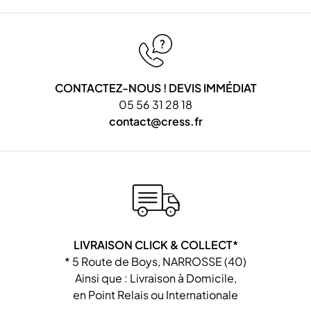
CONTACTEZ-NOUS ! DEVIS IMMÉDIAT
05 56 31 28 18
contact@cress.fr
LIVRAISON CLICK & COLLECT*
* 5 Route de Boys, NARROSSE (40)
Ainsi que : Livraison à Domicile,
en Point Relais ou Internationale