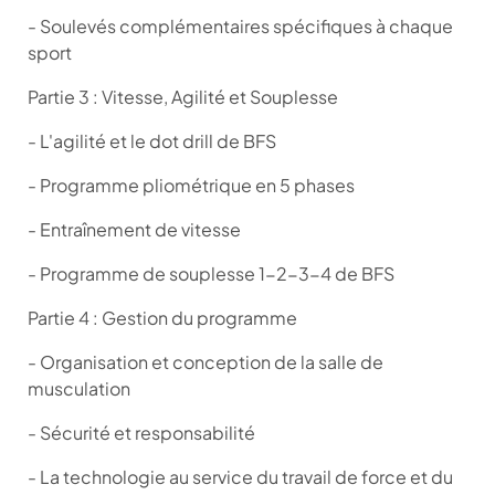
- Soulevés complémentaires spécifiques à chaque
sport
Partie 3 : Vitesse, Agilité et Souplesse
- L'agilité et le dot drill de BFS
- Programme pliométrique en 5 phases
- Entraînement de vitesse
- Programme de souplesse 1-2-3-4 de BFS
Partie 4 : Gestion du programme
- Organisation et conception de la salle de
musculation
- Sécurité et responsabilité
- La technologie au service du travail de force et du