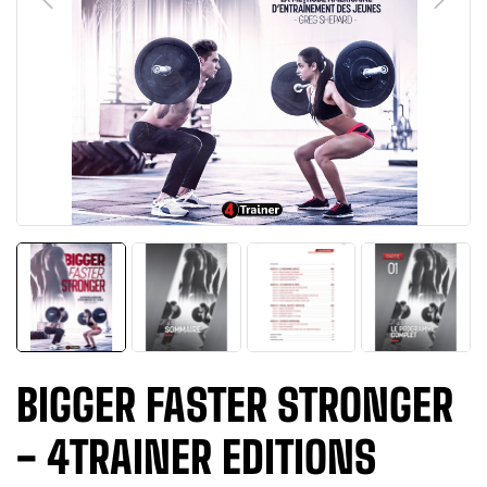
BIGGER FASTER STRONGER
- 4TRAINER EDITIONS