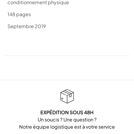
conditionnement physique
148 pages
Septembre 2019
EXPÉDITION SOUS 48H
Un soucis ? Une question ?
Notre équipe logistique est à votre service