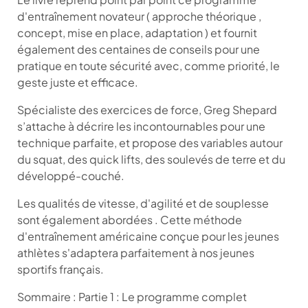
d'entraînement novateur ( approche théorique ,
concept, mise en place, adaptation ) et fournit
également des centaines de conseils pour une
pratique en toute sécurité avec, comme priorité, le
geste juste et efficace.
Spécialiste des exercices de force, Greg Shepard
s’attache à décrire les incontournables pour une
technique parfaite, et propose des variables autour
du squat, des quick lifts, des soulevés de terre et du
développé-couché.
Les qualités de vitesse, d'agilité et de souplesse
sont également abordées . Cette méthode
d'entraînement américaine conçue pour les jeunes
athlètes s'adaptera parfaitement à nos jeunes
sportifs français.
Sommaire : Partie 1 : Le programme complet