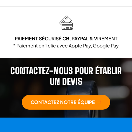
PAIEMENT SÉCURISÉ CB, PAYPAL & VIREMENT
* Paiement en 1 clic avec Apple Pay, Google Pay
CONTACTEZ-NOUS POUR ÉTABLIR
UN DEVIS
CONTACTEZ NOTRE ÉQUIPE