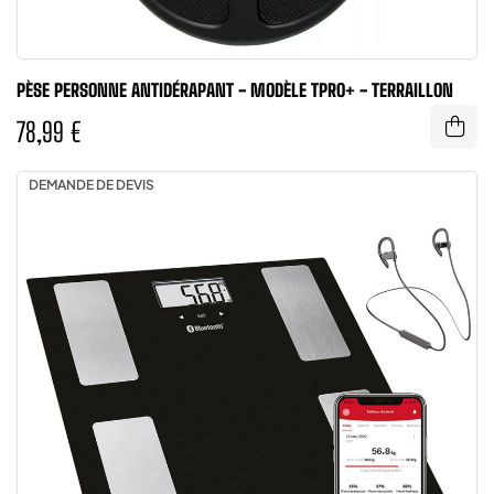
PÈSE PERSONNE ANTIDÉRAPANT - MODÈLE TPRO+ - TERRAILLON
78,99 €
DEMANDE DE DEVIS