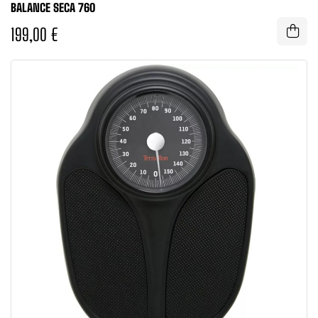
BALANCE SECA 760
199,00 €