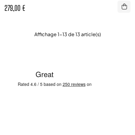
279,00 €
Affichage 1-13 de 13 article(s)