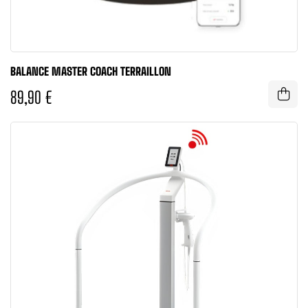
BALANCE MASTER COACH TERRAILLON
89,90 €