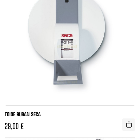
TOISE RUBAN SECA
29,00 €