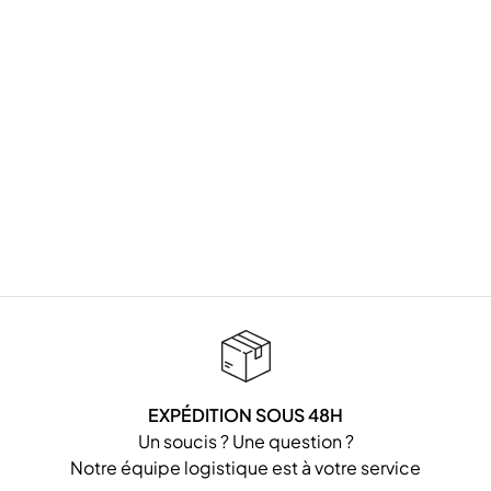
EXPÉDITION SOUS 48H
Un soucis ? Une question ?
Notre équipe logistique est à votre service