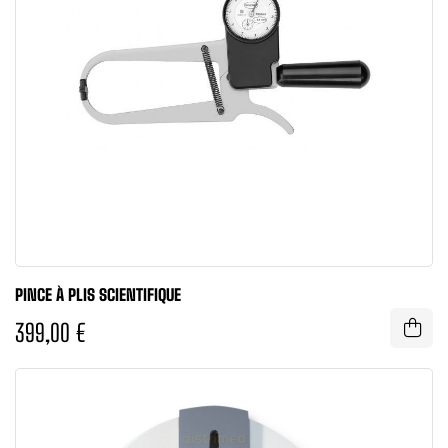
PINCE À PLIS SCIENTIFIQUE
399,00 €