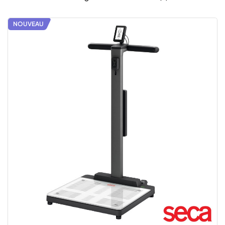
NOUVEAU