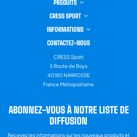
PRODUITS
CRESS SPORT
INFORMATIONS
CONTACTEZ-NOUS
CRESS Sport
5 Route de Boys
40180 NARROSSE
France Métropolitaine
ABONNEZ-VOUS À NOTRE LISTE DE
DIFFUSION
Recevez les informations sur les nouveaux produits et