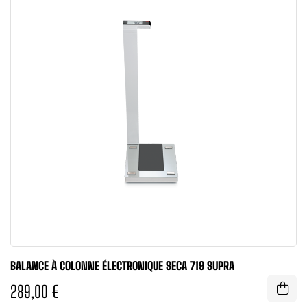
BALANCE À COLONNE ÉLECTRONIQUE SECA 719 SUPRA
289,00 €