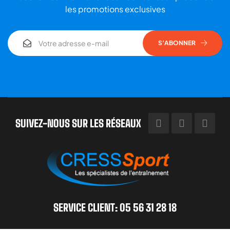
les promotions exclusives
S’ABONNER
SUIVEZ-NOUS SUR LES RÉSEAUX
SERVICE CLIENT: 05 56 31 28 18