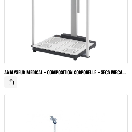
ANALYSEUR MÉDICAL - COMPOSITION CORPORELLE - SECA MBCA
PRO