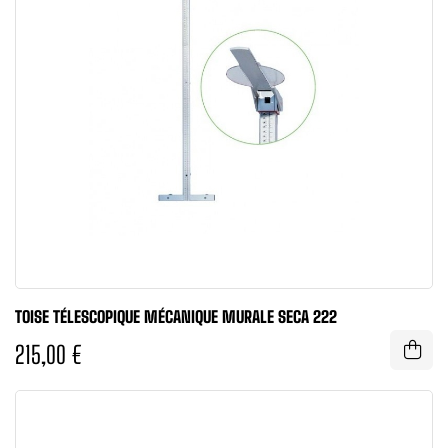
TOISE TÉLESCOPIQUE MÉCANIQUE MURALE SECA 222
215,00 €