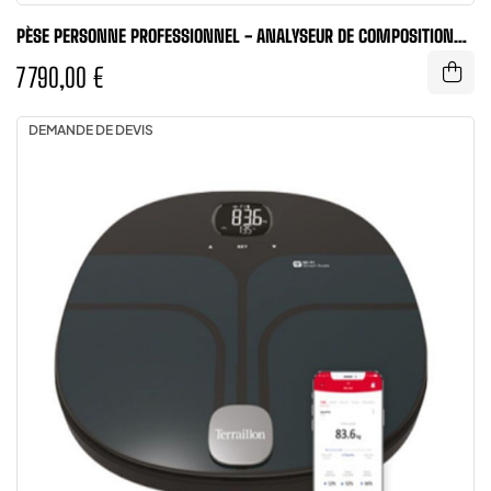
PÈSE PERSONNE PROFESSIONNEL - ANALYSEUR DE COMPOSITION
CORPORELLE -...
7 790,00 €
DEMANDE DE DEVIS