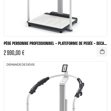
PÈSE PERSONNE PROFESSIONNEL - PLATEFORME DE PESÉE - SECA
SCALE UP LINE
2 990,00 €
DEMANDE DE DEVIS