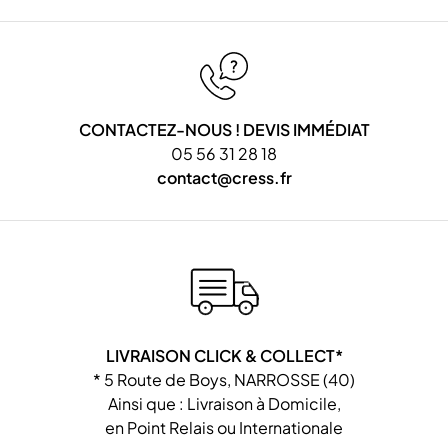
CONTACTEZ-NOUS ! DEVIS IMMÉDIAT
05 56 31 28 18
contact@cress.fr
LIVRAISON CLICK & COLLECT*
* 5 Route de Boys, NARROSSE (40)
Ainsi que : Livraison à Domicile,
en Point Relais ou Internationale