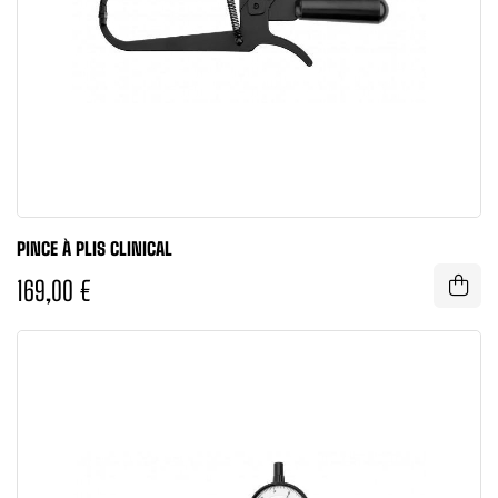
PINCE À PLIS CLINICAL
169,00 €