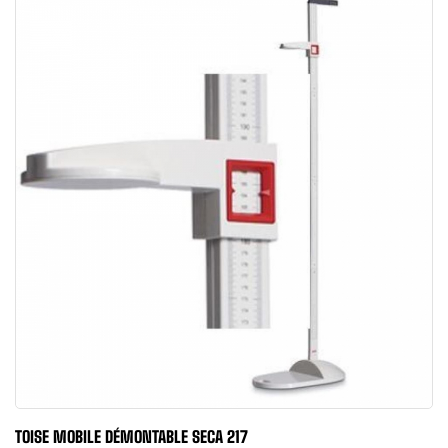
TOISE MOBILE DÉMONTABLE SECA 217