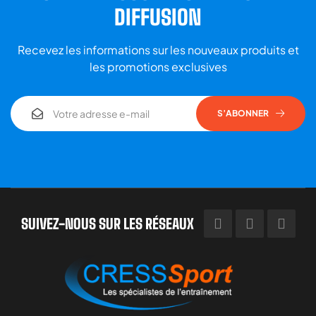
DIFFUSION
Recevez les informations sur les nouveaux produits et
les promotions exclusives
S’ABONNER
SUIVEZ-NOUS SUR LES RÉSEAUX