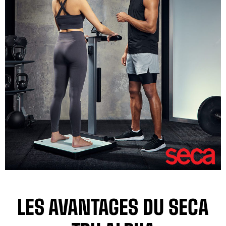
LES AVANTAGES DU SECA