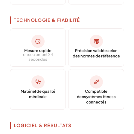
TECHNOLOGIE & FIABILITÉ
Mesure rapide
Précision validée selon
en seulement 24
des normes de référence
secondes
Matériel de qualité
Compatible
médicale
écosystèmes fitness
connectés
LOGICIEL & RÉSULTATS