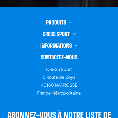
PRODUITS
CRESS SPORT
INFORMATIONS
CONTACTEZ-NOUS
CRESS Sport
5 Route de Boys
40180 NARROSSE
France Métropolitaine
ABONNEZ-VOUS À NOTRE LISTE DE