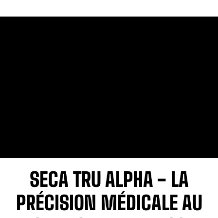
SECA TRU ALPHA - LA
PRÉCISION MÉDICALE AU