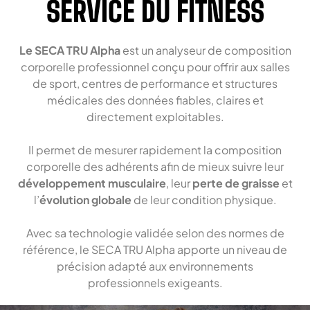
SERVICE DU FITNESS
Le SECA TRU Alpha
est un analyseur de composition
corporelle professionnel conçu pour offrir aux salles
de sport, centres de performance et structures
médicales des données fiables, claires et
directement exploitables.
Il permet de mesurer rapidement la composition
corporelle des adhérents afin de mieux suivre leur
développement musculaire
, leur
perte de graisse
et
l’
évolution globale
de leur condition physique.
Avec sa technologie validée selon des normes de
référence, le SECA TRU Alpha apporte un niveau de
précision adapté aux environnements
professionnels exigeants.