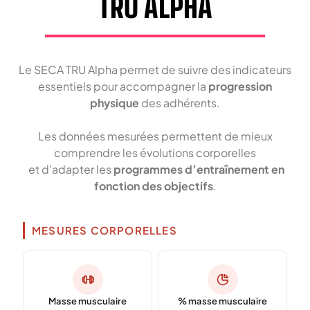
TRU ALPHA
Le SECA TRU Alpha permet de suivre des indicateurs
essentiels pour accompagner la
progression
physique
des adhérents.
Les données mesurées permettent de mieux
comprendre les évolutions corporelles
et d’adapter les
programmes d’entraînement en
fonction des objectifs
.
MESURES CORPORELLES
Masse musculaire
% masse musculaire