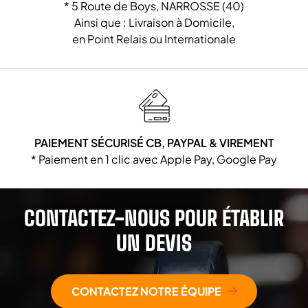
* 5 Route de Boys, NARROSSE (40)
Ainsi que : Livraison à Domicile,
en Point Relais ou Internationale
PAIEMENT SÉCURISÉ CB, PAYPAL & VIREMENT
* Paiement en 1 clic avec Apple Pay, Google Pay
CONTACTEZ-NOUS POUR ÉTABLIR
UN DEVIS
CONTACTEZ NOTRE ÉQUIPE