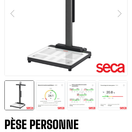
PÈSE PERSONNE