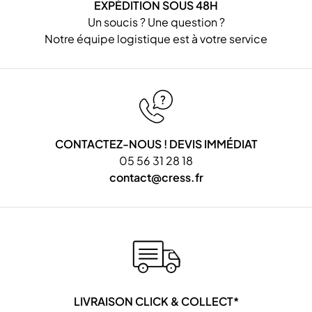
EXPÉDITION SOUS 48H
Un soucis ? Une question ?
Notre équipe logistique est à votre service
CONTACTEZ-NOUS ! DEVIS IMMÉDIAT
05 56 31 28 18
contact@cress.fr
LIVRAISON CLICK & COLLECT*