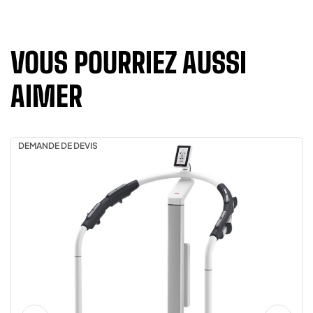
VOUS POURRIEZ AUSSI
AIMER
DEMANDE DE DEVIS