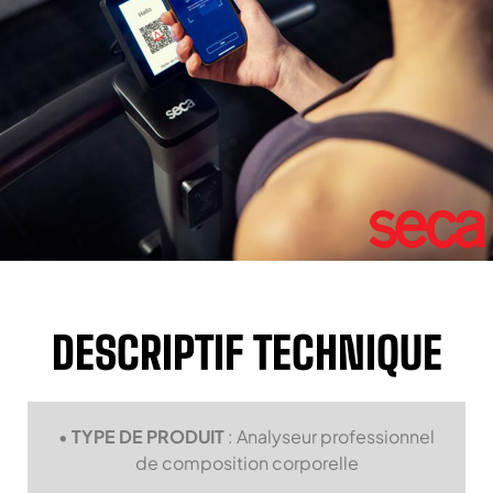
DESCRIPTIF TECHNIQUE
•
TYPE DE PRODUIT
: Analyseur professionnel
de composition corporelle