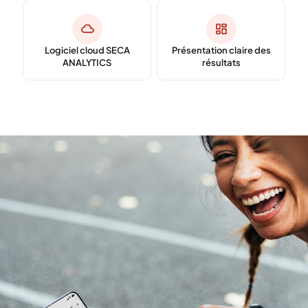
Logiciel cloud SECA
Présentation claire des
ANALYTICS
résultats