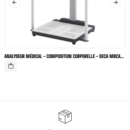
ANALYSEUR MÉDICAL - COMPOSITION CORPORELLE - SECA MBCA
PRO