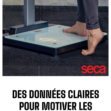
DES DONNÉES CLAIRES
POUR MOTIVER LES