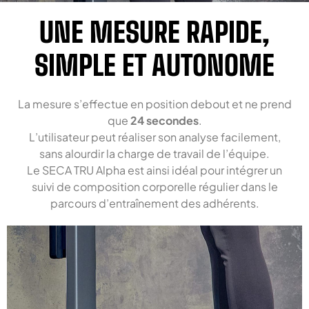
UNE MESURE RAPIDE,
SIMPLE ET AUTONOME
La mesure s’effectue en position debout et ne prend
que
24 secondes
.
L’utilisateur peut réaliser son analyse facilement,
sans alourdir la charge de travail de l’équipe.
Le SECA TRU Alpha est ainsi idéal pour intégrer un
suivi de composition corporelle régulier dans le
parcours d’entraînement des adhérents.