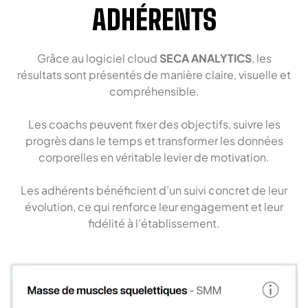
ADHÉRENTS
Grâce au logiciel cloud
SECA ANALYTICS
, les
résultats sont présentés de manière claire, visuelle et
compréhensible.
Les coachs peuvent fixer des objectifs, suivre les
progrès dans le temps et transformer les données
corporelles en véritable levier de motivation.
Les adhérents bénéficient d’un suivi concret de leur
évolution, ce qui renforce leur engagement et leur
fidélité à l’établissement.