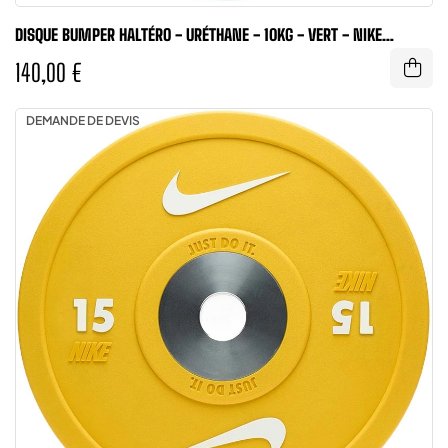
DISQUE BUMPER HALTÉRO - URÉTHANE - 10KG - VERT - NIKE
STRENGTH
140,00 €
DEMANDE DE DEVIS