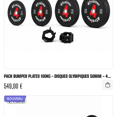
PACK BUMPER PLATES 100KG - DISQUES OLYMPIQUES 50MM - 4
PAIRES (5,...
549,00 €
NOUVEAU