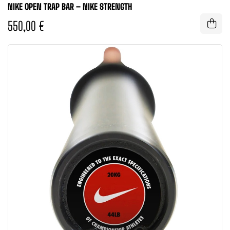
NIKE OPEN TRAP BAR – NIKE STRENGTH
550,00 €