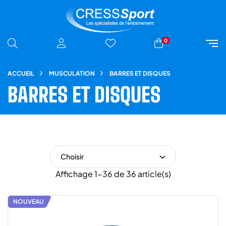
0
ACCUEIL
MUSCULATION
BARRES ET DISQUES
BARRES ET DISQUES
Choisir
Affichage 1-36 de 36 article(s)
NOUVEAU