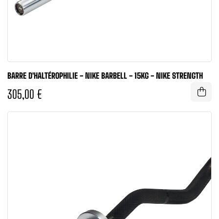
BARRE D'HALTÉROPHILIE - NIKE BARBELL - 15KG - NIKE STRENGTH
305,00 €