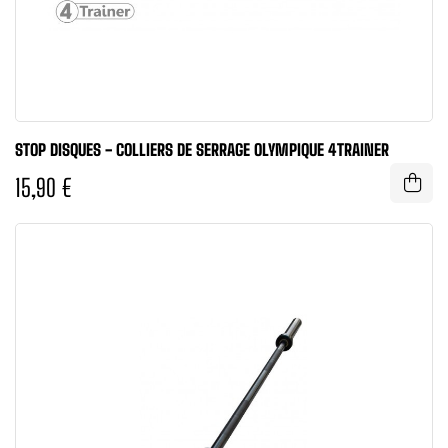
STOP DISQUES - COLLIERS DE SERRAGE OLYMPIQUE 4TRAINER
15,90 €