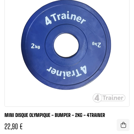
MINI DISQUE OLYMPIQUE - BUMPER - 2KG - 4TRAINER
22,90 €