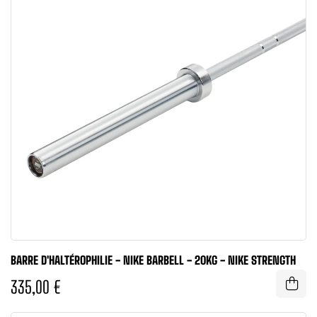
BARRE D'HALTÉROPHILIE - NIKE BARBELL - 20KG - NIKE STRENGTH
335,00 €