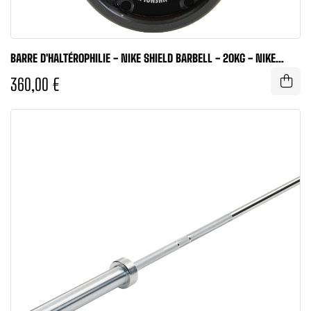
BARRE D'HALTÉROPHILIE - NIKE SHIELD BARBELL - 20KG - NIKE
STRENGTH
360,00 €