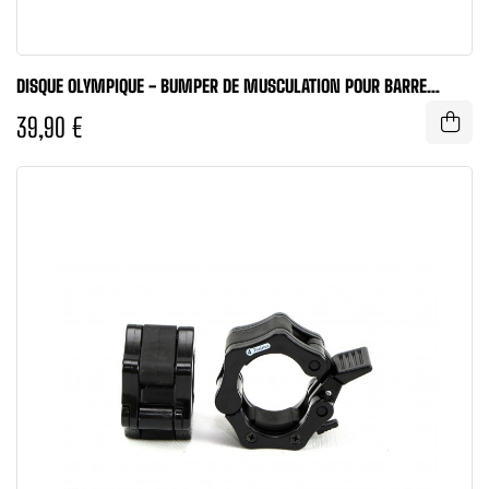
DISQUE OLYMPIQUE - BUMPER DE MUSCULATION POUR BARRE
D'HALTÉROPHILIE...
39,90 €