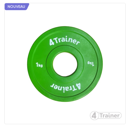
NOUVEAU