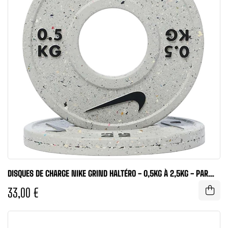
DISQUES DE CHARGE NIKE GRIND HALTÉRO - 0,5KG À 2,5KG - PAR
PAIRE...
33,00 €