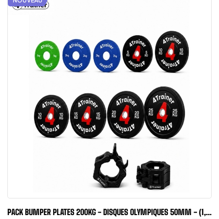
NOUVEAU
PACK BUMPER PLATES 200KG - DISQUES OLYMPIQUES 50MM - (1,