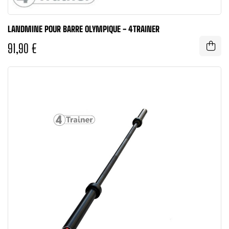
LANDMINE POUR BARRE OLYMPIQUE - 4TRAINER
91,90 €