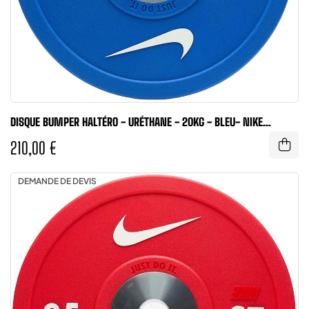
DISQUE BUMPER HALTÉRO - URÉTHANE - 20KG - BLEU- NIKE
STRENGTH
210,00 €
DEMANDE DE DEVIS