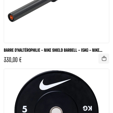
BARRE D'HALTÉROPHILIE - NIKE SHIELD BARBELL - 15KG - NIKE
STRENGTH
330,00 €