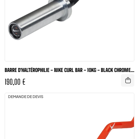
BARRE D'HALTÉROPHILIE - NIKE CURL BAR - 10KG - BLACK CHROME -
NIKE...
190,00 €
DEMANDE DE DEVIS