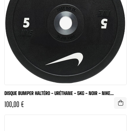
DISQUE BUMPER HALTÉRO - URÉTHANE - 5KG - NOIR - NIKE
STRENGTH
100,00 €