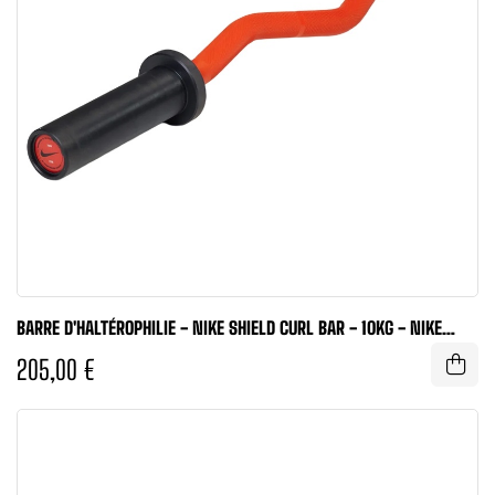
BARRE D'HALTÉROPHILIE - NIKE SHIELD CURL BAR - 10KG - NIKE
STRENGTH
205,00 €