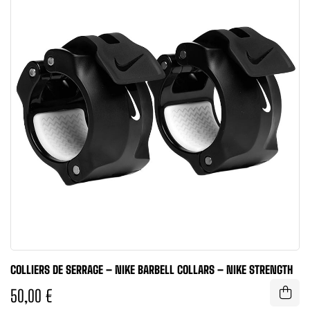
COLLIERS DE SERRAGE – NIKE BARBELL COLLARS – NIKE STRENGTH
50,00 €