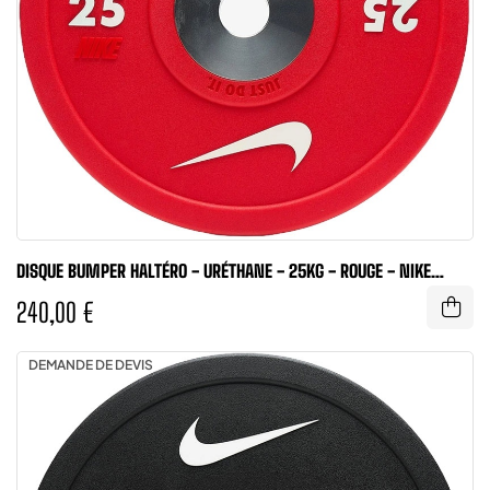
DISQUE BUMPER HALTÉRO - URÉTHANE - 25KG - ROUGE - NIKE
STRENGTH
240,00 €
DEMANDE DE DEVIS