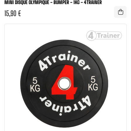
MINI DISQUE OLYMPIQUE - BUMPER - 1KG - 4TRAINER
15,90 €