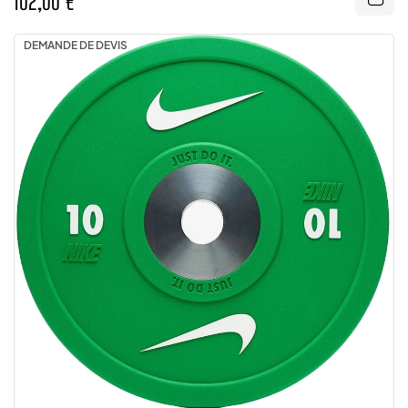
102,00 €
DEMANDE DE DEVIS