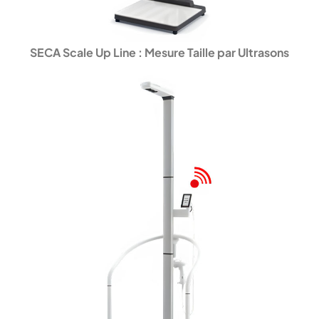
SECA Scale Up Line :
Mesure Taille par Ultrasons