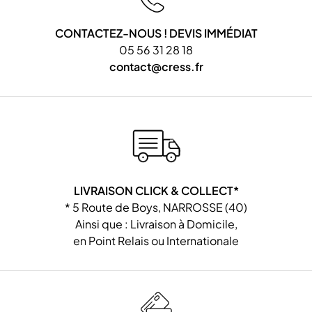
CONTACTEZ-NOUS ! DEVIS IMMÉDIAT
05 56 31 28 18
contact@cress.fr
LIVRAISON CLICK & COLLECT*
* 5 Route de Boys, NARROSSE (40)
Ainsi que : Livraison à Domicile,
en Point Relais ou Internationale