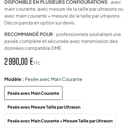
DISPONIBLE EN PLUSIEURS CONFIGURATIONS
: avec
main courante, avec mesure de la taille par ultrasons ou
avec main courante + mesure de la taille par ultrasons.
Décor panda en option sur devis.
RECOMMANDÉ POUR
: professionnels souhaitant une
pesée complète et sécurisée avec transmission des
données compatible DME
2 990,00 €
TTC
Modèle :
Pesée avec Main Courante
Pesée avec Main Courante
Pesée avec Mesure Taille par Ultrason
Pesée avec Main Courante + Mesure Taille par Ultrason