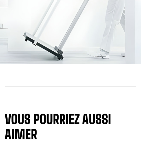
VOUS POURRIEZ AUSSI
AIMER