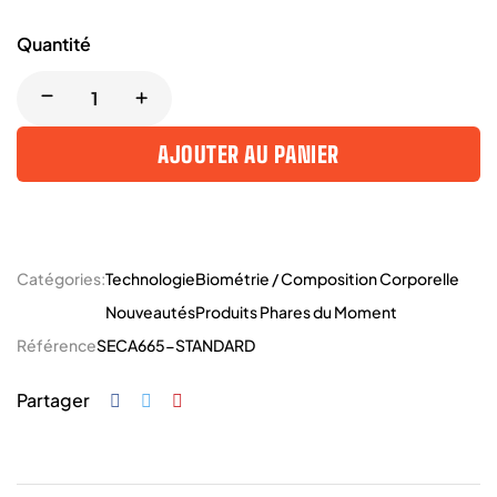
Quantité
AJOUTER AU PANIER
Catégories:
Technologie
Biométrie / Composition Corporelle
Nouveautés
Produits Phares du Moment
Référence
SECA665-STANDARD
Partager