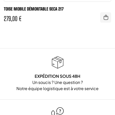
TOISE MOBILE DÉMONTABLE SECA 217
279,00 €
EXPÉDITION SOUS 48H
Un soucis ? Une question ?
Notre équipe logistique est à votre service