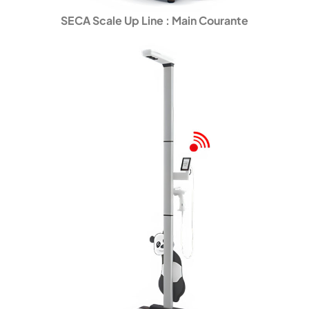
SECA Scale Up Line :
Main Courante