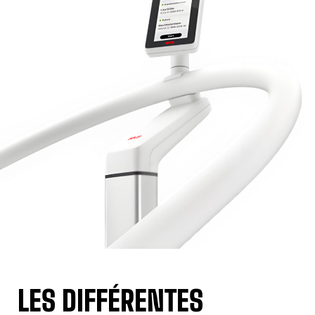
LES DIFFÉRENTES