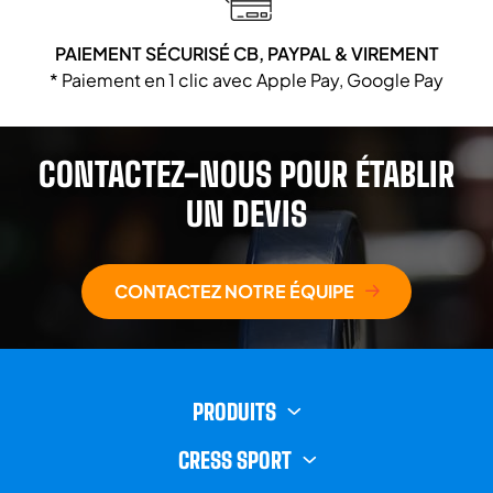
PAIEMENT SÉCURISÉ CB, PAYPAL & VIREMENT
* Paiement en 1 clic avec Apple Pay, Google Pay
CONTACTEZ-NOUS POUR ÉTABLIR
UN DEVIS
CONTACTEZ NOTRE ÉQUIPE
PRODUITS
CRESS SPORT