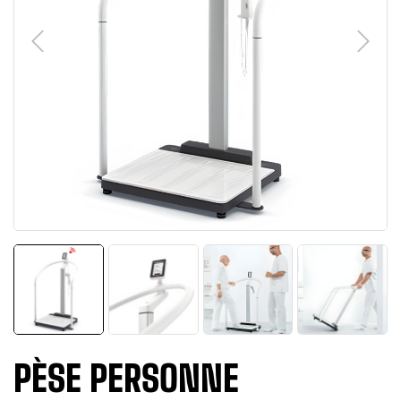
PÈSE PERSONNE