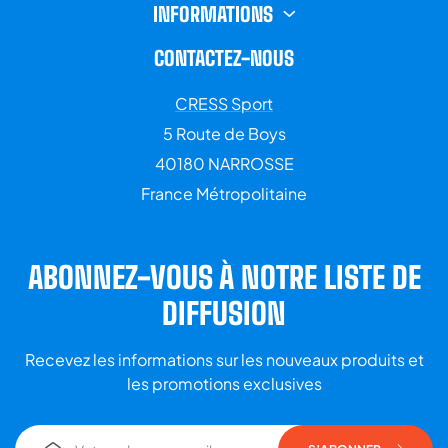
INFORMATIONS
CONTACTEZ-NOUS
CRESS Sport
5 Route de Boys
40180 NARROSSE
France Métropolitaine
ABONNEZ-VOUS À NOTRE LISTE DE
DIFFUSION
Recevez les informations sur les nouveaux produits et
les promotions exclusives