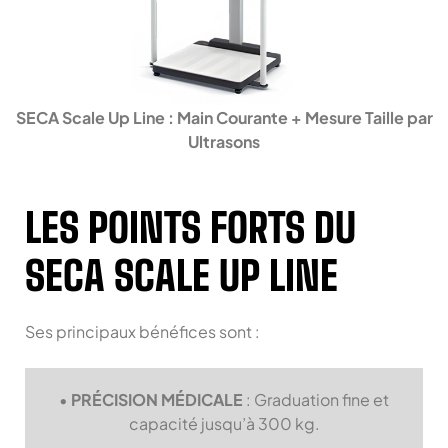
SECA Scale Up Line :
Main Courante + Mesure Taille par
Ultrasons
LES POINTS FORTS DU
SECA SCALE UP LINE
Ses principaux bénéfices sont :
•
PRÉCISION MÉDICALE
: Graduation fine et
capacité jusqu’à 300 kg.