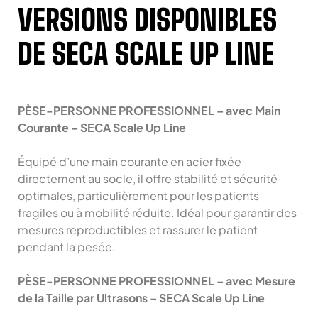
VERSIONS DISPONIBLES
DE SECA SCALE UP LINE
PÈSE-PERSONNE PROFESSIONNEL – avec Main
Courante – SECA Scale Up Line
Équipé d’une main courante en acier fixée
directement au socle, il offre stabilité et sécurité
optimales, particulièrement pour les patients
fragiles ou à mobilité réduite. Idéal pour garantir des
mesures reproductibles et rassurer le patient
pendant la pesée.
PÈSE-PERSONNE PROFESSIONNEL – avec Mesure
de la Taille par Ultrasons – SECA Scale Up Line