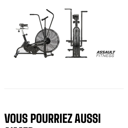
VOUS POURRIEZ AUSSI