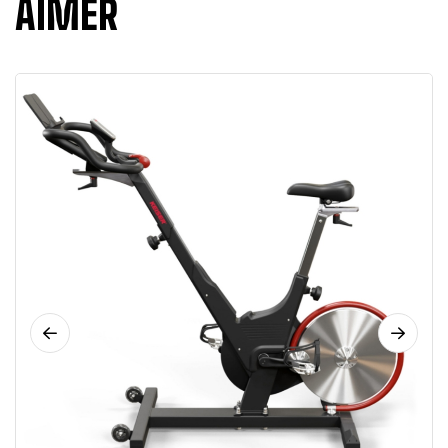
AIMER