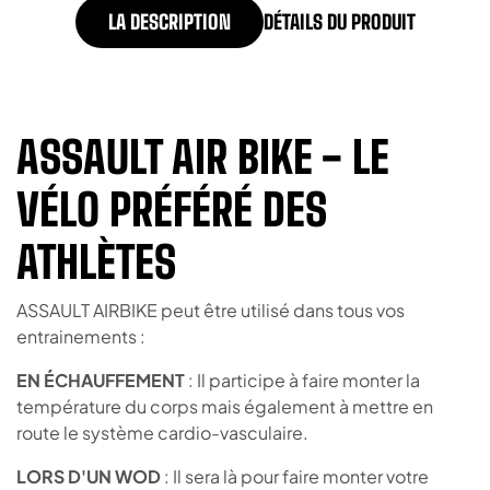
LA DESCRIPTION
DÉTAILS DU PRODUIT
ASSAULT AIR BIKE - LE
VÉLO PRÉFÉRÉ DES
ATHLÈTES
ASSAULT AIRBIKE peut être utilisé dans tous vos
entrainements :
EN ÉCHAUFFEMENT
: Il participe à faire monter la
température du corps mais également à mettre en
route le système cardio-vasculaire.
LORS D'UN WOD
: Il sera là pour faire monter votre