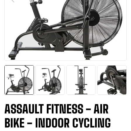
ASSAULT FITNESS - AIR
BIKE - INDOOR CYCLING