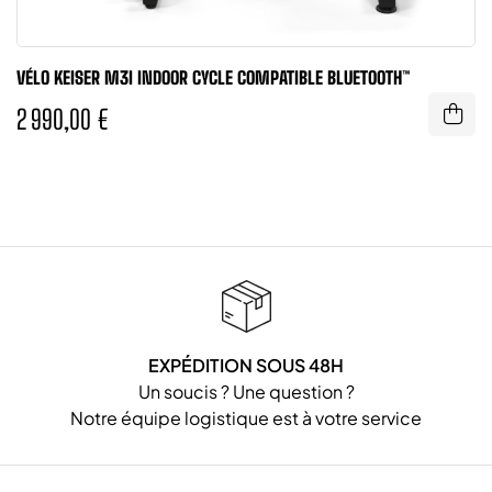
VÉLO KEISER M3I INDOOR CYCLE COMPATIBLE BLUETOOTH™
2 990,00 €
EXPÉDITION SOUS 48H
Un soucis ? Une question ?
Notre équipe logistique est à votre service