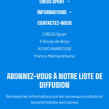
CRESS SPORT
INFORMATIONS
CONTACTEZ-NOUS
CRESS Sport
5 Route de Boys
40180 NARROSSE
France Métropolitaine
ABONNEZ-VOUS À NOTRE LISTE DE
DIFFUSION
Recevez les informations sur les nouveaux produits et
les promotions exclusives