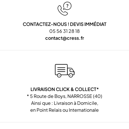
CONTACTEZ-NOUS ! DEVIS IMMÉDIAT
05 56 31 28 18
contact@cress.fr
LIVRAISON CLICK & COLLECT*
* 5 Route de Boys, NARROSSE (40)
Ainsi que : Livraison à Domicile,
en Point Relais ou Internationale