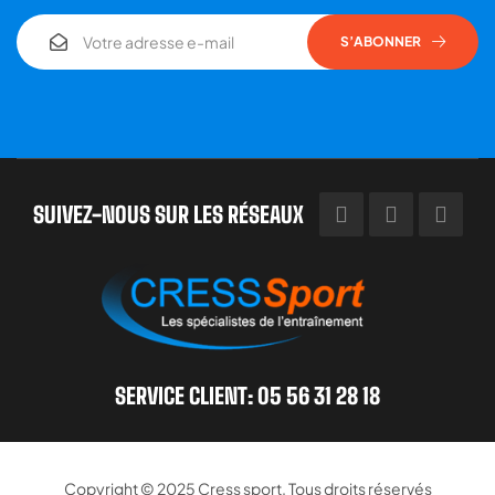
S’ABONNER
SUIVEZ-NOUS SUR LES RÉSEAUX
SERVICE CLIENT: 05 56 31 28 18
Copyright © 2025
Cress sport
. Tous droits réservés