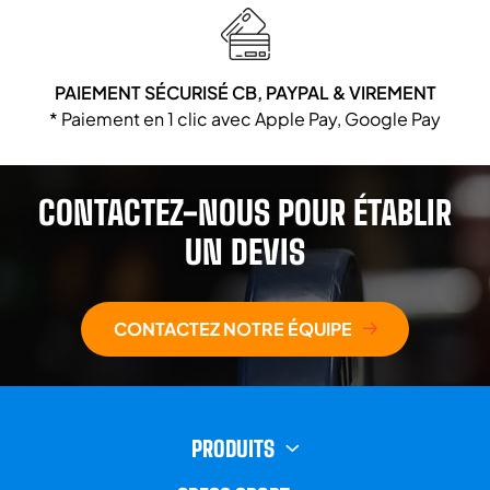
PAIEMENT SÉCURISÉ CB, PAYPAL & VIREMENT
* Paiement en 1 clic avec Apple Pay, Google Pay
CONTACTEZ-NOUS POUR ÉTABLIR
UN DEVIS
CONTACTEZ NOTRE ÉQUIPE
PRODUITS