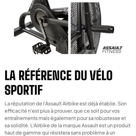
LA RÉFÉRENCE DU VÉLO
SPORTIF
La réputation de l'Assault Airbike est déjà établie. Son
efficacité n'est plus à prouver, que ce soit pour vos
entraînements mais également pour sa robustesse et
sa solidité. L'Airbike de la marque Assault est un produit
haut de gamme qui résistera sans problème à un