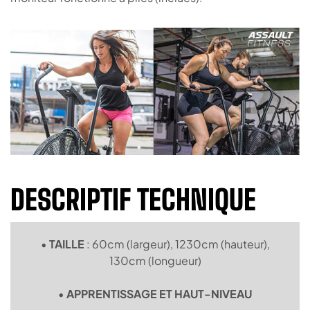
DESCRIPTIF TECHNIQUE
•
TAILLE
: 60cm (largeur), 1230cm (hauteur),
130cm (longueur)
•
APPRENTISSAGE ET HAUT-NIVEAU