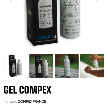
GEL COMPEX
Marque:
COMPEX FRANCE