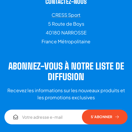
CONTACTEZ-NOUS
CRESS Sport
5 Route de Boys
40180 NARROSSE
France Métropolitaine
ABONNEZ-VOUS À NOTRE LISTE DE
DIFFUSION
Recevez les informations sur les nouveaux produits et
les promotions exclusives
S’ABONNER