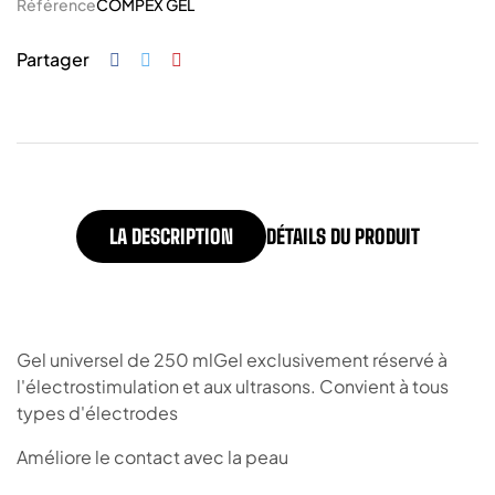
Référence
COMPEX GEL
Partager
LA DESCRIPTION
DÉTAILS DU PRODUIT
Gel universel de 250 mlGel exclusivement réservé à
l'électrostimulation et aux ultrasons. Convient à tous
types d'électrodes
Améliore le contact avec la peau