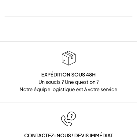
EXPÉDITION SOUS 48H
Un soucis ? Une question ?
Notre équipe logistique est à votre service
CONTACTEZ-NOUS ! DEVIS IMMÉDIAT