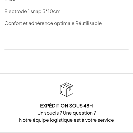
Electrode 1 snap 5*10cm
Confort et adhérence optimale Réutilisable
EXPÉDITION SOUS 48H
Un soucis ? Une question ?
Notre équipe logistique est à votre service