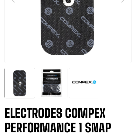
ELECTRODES COMPEX
PERFORMANCE 1 SNAP