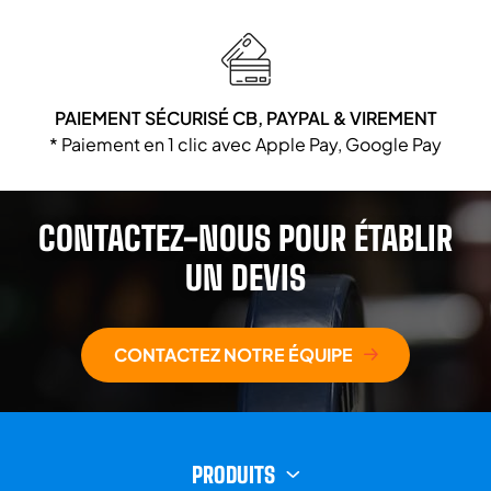
PAIEMENT SÉCURISÉ CB, PAYPAL & VIREMENT
* Paiement en 1 clic avec Apple Pay, Google Pay
CONTACTEZ-NOUS POUR ÉTABLIR
UN DEVIS
CONTACTEZ NOTRE ÉQUIPE
PRODUITS