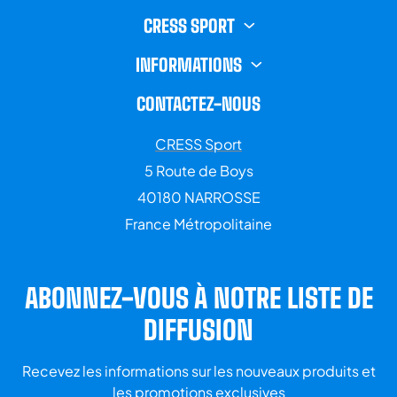
CRESS SPORT
INFORMATIONS
CONTACTEZ-NOUS
CRESS Sport
5 Route de Boys
40180 NARROSSE
France Métropolitaine
ABONNEZ-VOUS À NOTRE LISTE DE
DIFFUSION
Recevez les informations sur les nouveaux produits et
les promotions exclusives