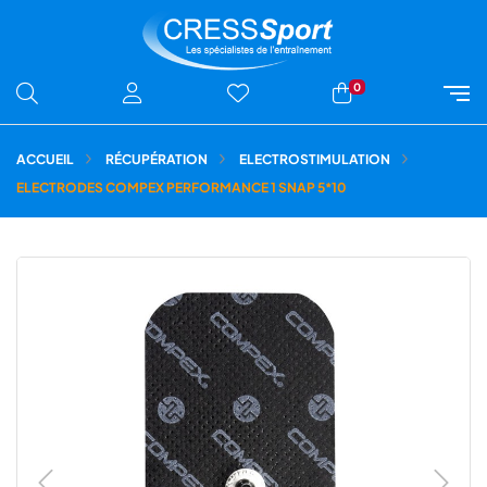
0
ACCUEIL
RÉCUPÉRATION
ELECTROSTIMULATION
ELECTRODES COMPEX PERFORMANCE 1 SNAP 5*10