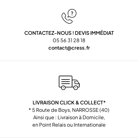
CONTACTEZ-NOUS ! DEVIS IMMÉDIAT
05 56 31 28 18
contact@cress.fr
LIVRAISON CLICK & COLLECT*
* 5 Route de Boys, NARROSSE (40)
Ainsi que : Livraison à Domicile,
en Point Relais ou Internationale