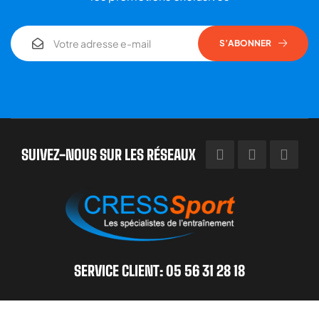
S’ABONNER
SUIVEZ-NOUS SUR LES RÉSEAUX
SERVICE CLIENT: 05 56 31 28 18