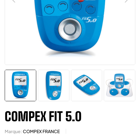
COMPEX FIT 5.0
Marque:
COMPEX FRANCE