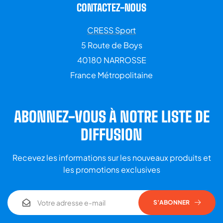
CONTACTEZ-NOUS
CRESS Sport
5 Route de Boys
40180 NARROSSE
France Métropolitaine
ABONNEZ-VOUS À NOTRE LISTE DE
DIFFUSION
Recevez les informations sur les nouveaux produits et
les promotions exclusives
S’ABONNER