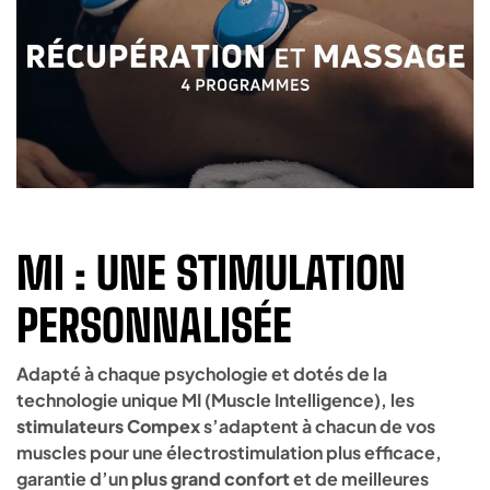
MI : UNE STIMULATION
PERSONNALISÉE
Adapté à chaque psychologie et dotés de la
technologie unique MI (Muscle Intelligence), les
stimulateurs Compex
s’adaptent à chacun de vos
muscles pour une électrostimulation plus efficace,
garantie d’un
plus grand confort
et de meilleures