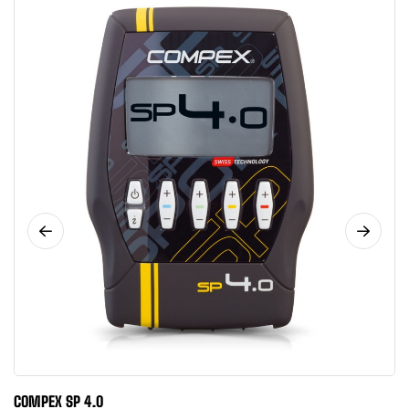
COMPEX SP 4.0