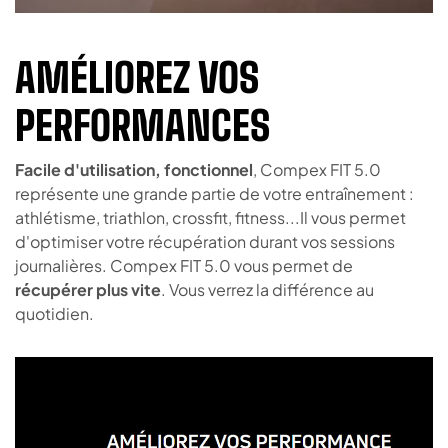
AMÉLIOREZ VOS
PERFORMANCES
Facile d'utilisation, fonctionnel
, Compex FIT 5.0
représente une grande partie de votre entraînement :
athlétisme, triathlon, crossfit, fitness...Il vous permet
d'optimiser votre récupération durant vos sessions
journalières. Compex FIT 5.0 vous permet de
récupérer plus vite
. Vous verrez la différence au
quotidien.