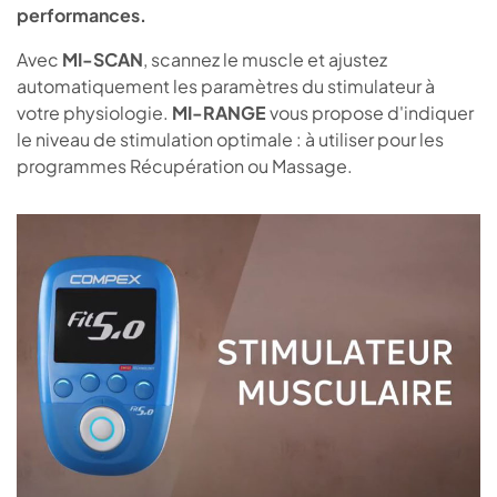
performances.
Avec
MI-SCAN
, scannez le muscle et ajustez
automatiquement les paramètres du stimulateur à
votre physiologie.
MI-RANGE
vous propose d'indiquer
le niveau de stimulation optimale : à utiliser pour les
programmes Récupération ou Massage.