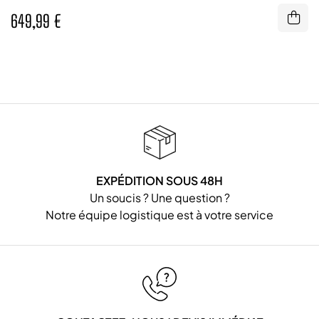
649,99 €
EXPÉDITION SOUS 48H
Un soucis ? Une question ?
Notre équipe logistique est à votre service