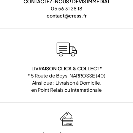
CONTACTEZ-NOUS ! DEVIS IMMÉDIAT
05 56 31 28 18
contact@cress.fr
LIVRAISON CLICK & COLLECT*
* 5 Route de Boys, NARROSSE (40)
Ainsi que : Livraison à Domicile,
en Point Relais ou Internationale