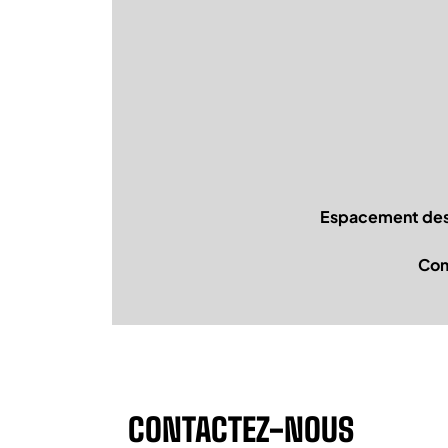
Espacement des
Com
CONTACTEZ-NOUS