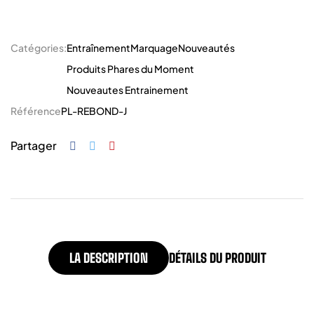
Catégories:
Entraînement
Marquage
Nouveautés
Produits Phares du Moment
Nouveautes Entrainement
Référence
PL-REBOND-J
Partager
LA DESCRIPTION
DÉTAILS DU PRODUIT