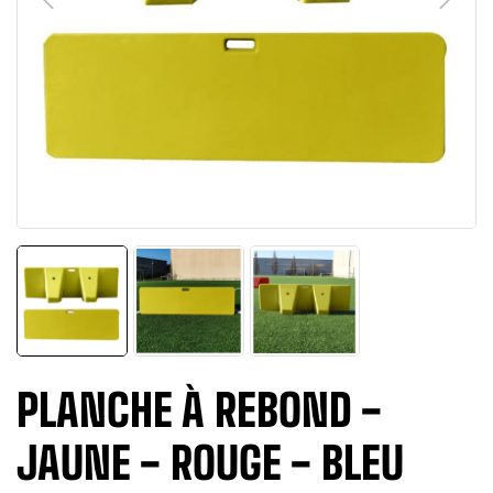
PLANCHE À REBOND -
JAUNE - ROUGE - BLEU