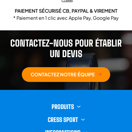
PAIEMENT SÉCURISÉ CB, PAYPAL & VIREMENT
* Paiement en 1 clic avec Apple Pay, Google Pay
CONTACTEZ-NOUS POUR ÉTABLIR
UN DEVIS
CONTACTEZ NOTRE ÉQUIPE
PRODUITS
CRESS SPORT