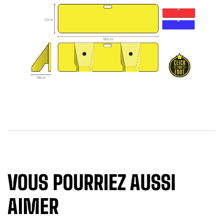
VOUS POURRIEZ AUSSI
AIMER