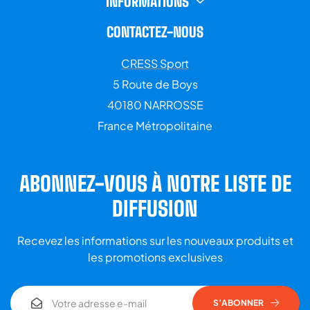
INFORMATIONS
CONTACTEZ-NOUS
CRESS Sport
5 Route de Boys
40180 NARROSSE
France Métropolitaine
ABONNEZ-VOUS À NOTRE LISTE DE
DIFFUSION
Recevez les informations sur les nouveaux produits et
les promotions exclusives
S’ABONNER