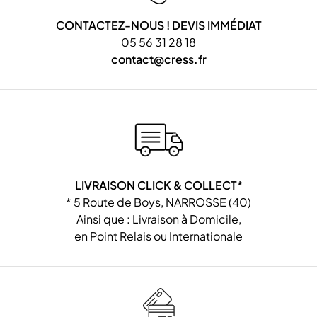
CONTACTEZ-NOUS ! DEVIS IMMÉDIAT
05 56 31 28 18
contact@cress.fr
LIVRAISON CLICK & COLLECT*
* 5 Route de Boys, NARROSSE (40)
Ainsi que : Livraison à Domicile,
en Point Relais ou Internationale