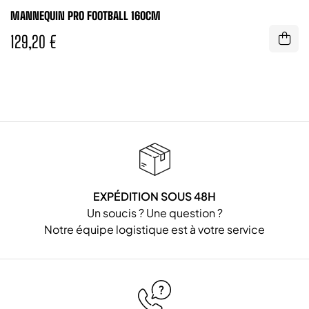
MANNEQUIN PRO FOOTBALL 160CM
129,20 €
EXPÉDITION SOUS 48H
Un soucis ? Une question ?
Notre équipe logistique est à votre service