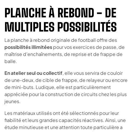
PLANCHE À REBOND - DE
MULTIPLES POSSIBILITÉS
La planche à rebond originale de football offre des
possibilités illimitées
pour vos exercices de passe, de
maîtrise d’enchaînements, de reprise et de frappe de
balle.
En atelier seul ou collectif
, elle vous servira de couloir
de une-deux, de cible de frappe, de relayeur ou encore
de mini-buts. Ludique, elle est particulièrement
appréciée pour la construction de circuits chez les plus
jeunes.
Les matériaux utilisés ont été sélectionnés pour leur
fiabilité et leurs grandes capacités réactives. Ainsi, une
étude minutieuse et une attention toute particulière a